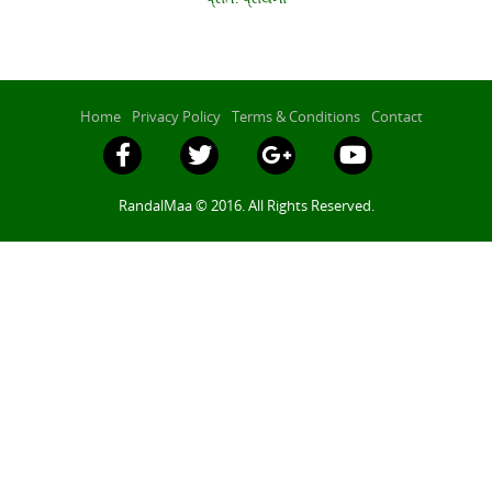
Home
Privacy Policy
Terms & Conditions
Contact
RandalMaa © 2016. All Rights Reserved.