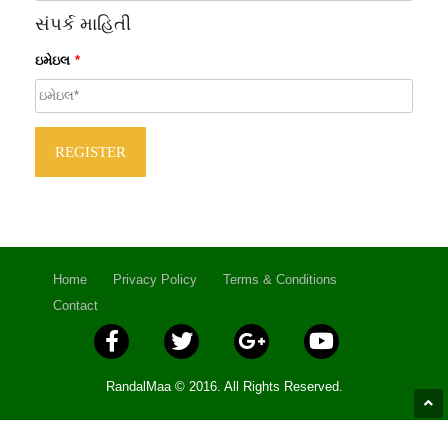
સંપર્ક માહિતી
ઇમેઇલ
*
Home
Privacy Policy
Terms & Conditions
Contact
RandalMaa © 2016. All Rights Reserved.